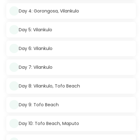
Day 4: Gorongosa, Vilankulo
Day 5: Vilankulo
Day 6: Vilankulo
Day 7: Vilankulo
Day 8: Vilankulo, Tofo Beach
Day 9: Tofo Beach
Day 10: Tofo Beach, Maputo