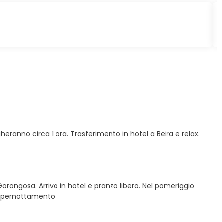
heranno circa 1 ora. Trasferimento in hotel a Beira e relax.
orongosa. Arrivo in hotel e pranzo libero. Nel pomeriggio
 il pernottamento