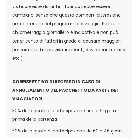
visite previste durante il tour potrebbe essere
cambiato, senza che questo comporti alterazione
nel contenuto del programma di viaggio. Inoltre, il
chilometraggio giornaliero è indicativo e non può
tener conto di fattori in grado di causare maggiori
percorrenze (imprevisti, incidenti, deviazioni, traffico
etc.)
CORRISPETTIVO DI RECESSO IN CASO DI
ANNULLAMENTO DEL PACCHETTO DA PARTE DEI
VIAGGIATORI
30% della quota di partecipazione fino a 61 giorni
prima della partenza
50% della quota di partecipazione da 60 a 46 giorni