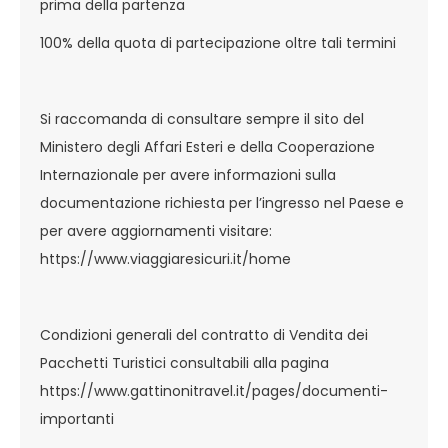
prima della partenza
100% della quota di partecipazione oltre tali termini
Si raccomanda di consultare sempre il sito del
Ministero degli Affari Esteri e della Cooperazione
Internazionale per avere informazioni sulla
documentazione richiesta per l’ingresso nel Paese e
per avere aggiornamenti visitare:
https://www.viaggiaresicuri.it/home
Condizioni generali del contratto di Vendita dei
Pacchetti Turistici consultabili alla pagina
https://www.gattinonitravel.it/pages/documenti-
importanti