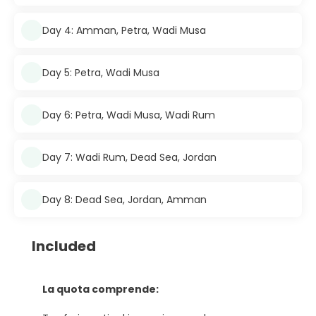
Day 4: Amman, Petra, Wadi Musa
Day 5: Petra, Wadi Musa
Day 6: Petra, Wadi Musa, Wadi Rum
Day 7: Wadi Rum, Dead Sea, Jordan
Day 8: Dead Sea, Jordan, Amman
Included
La quota comprende: