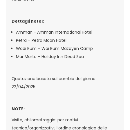
Dettagli hotel:
Amman - Amman International Hotel
Petra – Petra Moon Hotel
Wadi Rum – Wai Rum Mazayen Camp
Mar Morto – Holiday Inn Dead Sea
Quotazione basata sul cambio del giorno
22/04/2025
NOTE:
Visite, chilometraggio: per motivi
tecnico/organizzativi, l’ordine cronologico delle