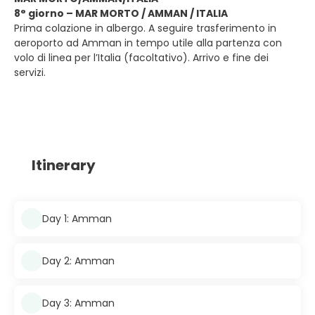
8° giorno – MAR MORTO / AMMAN / ITALIA
Prima colazione in albergo. A seguire trasferimento in
aeroporto ad Amman in tempo utile alla partenza con
volo di linea per l’Italia (facoltativo). Arrivo e fine dei
servizi.
Itinerary
Day 1: Amman
Day 2: Amman
Day 3: Amman