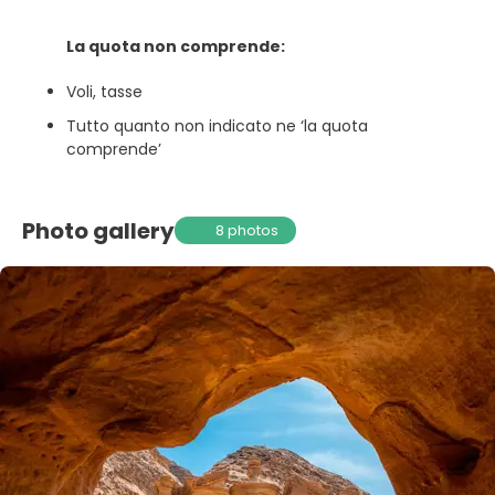
La quota non comprende:
Voli, tasse
Tutto quanto non indicato ne ‘la quota
comprende’
Photo gallery
8 photos