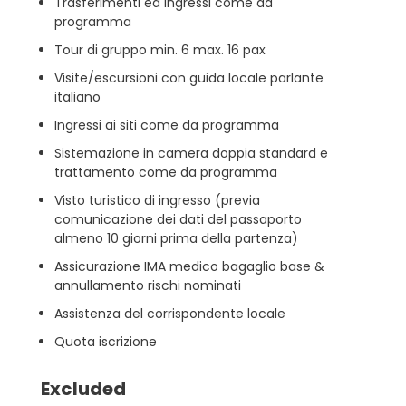
Trasferimenti ed ingressi come da
programma
Tour di gruppo min. 6 max. 16 pax
Visite/escursioni con guida locale parlante
italiano
Ingressi ai siti come da programma
Sistemazione in camera doppia standard e
trattamento come da programma
Visto turistico di ingresso (previa
comunicazione dei dati del passaporto
almeno 10 giorni prima della partenza)
Assicurazione IMA medico bagaglio base &
annullamento rischi nominati
Assistenza del corrispondente locale
Quota iscrizione
Excluded